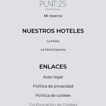
Mi reserva
NUESTROS HOTELES
La Mota
La Mota Express
ENLACES
Aviso legal
Política de privacidad
Política de cookies
Configuración de Cookies