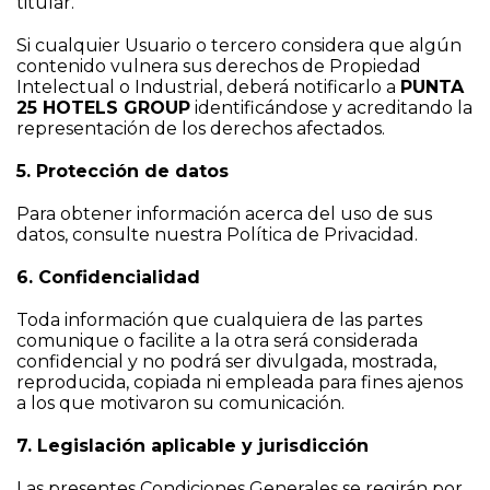
titular.
Si cualquier Usuario o tercero considera que algún
contenido vulnera sus derechos de Propiedad
Intelectual o Industrial, deberá notificarlo a
PUNTA
25 HOTELS GROUP
identificándose y acreditando la
representación de los derechos afectados.
5. Protección de datos
Para obtener información acerca del uso de sus
datos, consulte nuestra
Política de Privacidad
.
6. Confidencialidad
Toda información que cualquiera de las partes
comunique o facilite a la otra será considerada
confidencial y no podrá ser divulgada, mostrada,
reproducida, copiada ni empleada para fines ajenos
a los que motivaron su comunicación.
7. Legislación aplicable y jurisdicción
Las presentes Condiciones Generales se regirán por