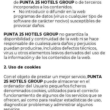
de
PUNTA 25 HOTELS GROUP
o de terceros
incorporados a los contenidos.
No introducir o difundir en la web
programas de datos (virus o cualquier tipo de
software de carácter nocivo) susceptibles de
provocar daños.
PUNTA 25 HOTELS GROUP
no garantiza la
disponibilidad y continuidad de la web ni se hace
responsable de cualesquiera daños y perjuicios
puedan producirse, incluidos defectos técnicos,
virus u otros elementos lesivos derivados del uso de
la información y de los contenidos de la web.
2. Uso de cookies
Con el objeto de prestar un mejor servicio,
PUNTA
25 HOTELS GROUP
puede almacenar en el
ordenador del Usuario pequeños ficheros
denominados cookies, utilizados para el correcto
funcionamiento de algunos de los servicios que se
ofrecen, así como para realizar estadísticas de uso,
diagnosticar problemas y administrar algunos
servicios.