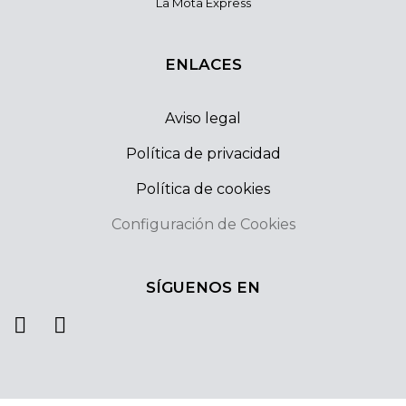
La Mota Express
ENLACES
Aviso legal
Política de privacidad
Política de cookies
Configuración de Cookies
SÍGUENOS EN