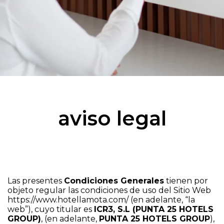
aviso legal
Las presentes
Condiciones Generales
tienen por
objeto regular las condiciones de uso del Sitio Web
https://www.hotellamota.com/
(en adelante, “la
web”), cuyo titular es
ICR3, S.L (PUNTA 25 HOTELS
GROUP)
, (en adelante,
PUNTA 25 HOTELS GROUP
),