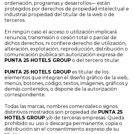
ordenación, programas y desarrollos— están
protegidos por derechos de propiedad intelectual e
industrial propiedad del titular de la web o de
terceros.
En ningún caso el acceso o utilización implicará
renuncia, transmisión o cesión total o parcial de
dichos derechos, ni confiere derecho de utilización,
alteración, explotación, reproducción, distribución o
comunicación pública sin autorización expresa de
PUNTA 25 HOTELS GROUP
o del tercero titular.
PUNTA 25 HOTELS GROUP
es titular de los
elementos que integran el diseño gráfico de la web,
menús, botones, código, textos, imágenes, gráficos y
demás contenidos, o dispone de la autorización
correspondiente.
Todas las marcas, nombres comerciales o signos
distintivos mostrados son propiedad de
PUNTA 25
HOTELS GROUP
y/o de terceras empresas. Queda
prohibido su uso o descarga permanente, copia o
distribución sin el consentimiento expreso de su