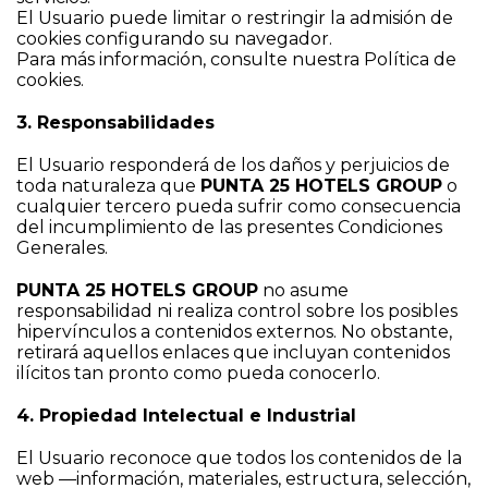
El Usuario puede limitar o restringir la admisión de
cookies configurando su navegador.
Para más información, consulte nuestra Política de
cookies.
3. Responsabilidades
El Usuario responderá de los daños y perjuicios de
toda naturaleza que
PUNTA 25 HOTELS GROUP
o
cualquier tercero pueda sufrir como consecuencia
del incumplimiento de las presentes Condiciones
Generales.
PUNTA 25 HOTELS GROUP
no asume
responsabilidad ni realiza control sobre los posibles
hipervínculos a contenidos externos. No obstante,
retirará aquellos enlaces que incluyan contenidos
ilícitos tan pronto como pueda conocerlo.
4. Propiedad Intelectual e Industrial
El Usuario reconoce que todos los contenidos de la
web —información, materiales, estructura, selección,