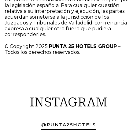
la legislación española. Para cualquier cuestión
relativa a su interpretación y ejecución, las partes
acuerdan someterse a la jurisdicción de los
Juzgados y Tribunales de Valladolid, con renuncia
expresa a cualquier otro fuero que pudiera
corresponderles.
© Copyright 2025
PUNTA 25 HOTELS GROUP
–
Todos los derechos reservados.
INSTAGRAM
@PUNTA25HOTELS