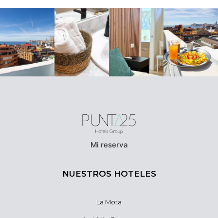
Mi reserva
NUESTROS HOTELES
La Mota