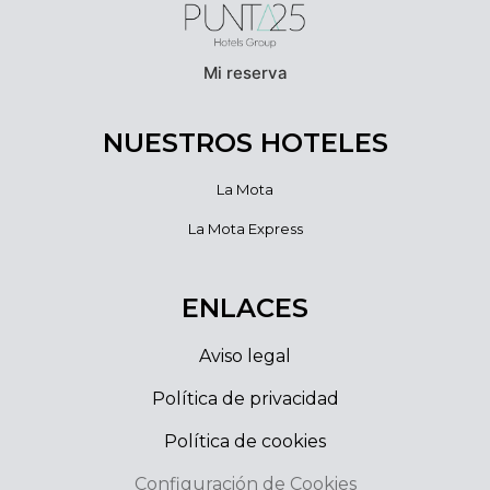
Mi reserva
NUESTROS HOTELES
La Mota
La Mota Express
ENLACES
Aviso legal
Política de privacidad
Política de cookies
Configuración de Cookies